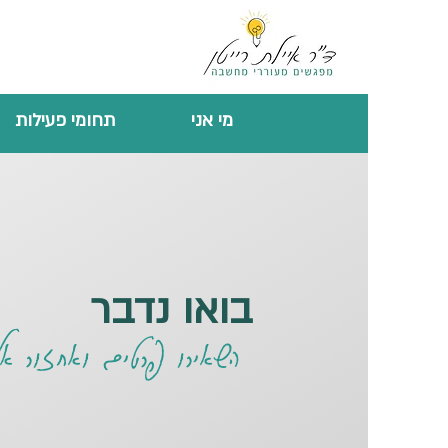
מי אני
תחומי פעילות
בואו נדבר
השאירו פרטים ואחזור 