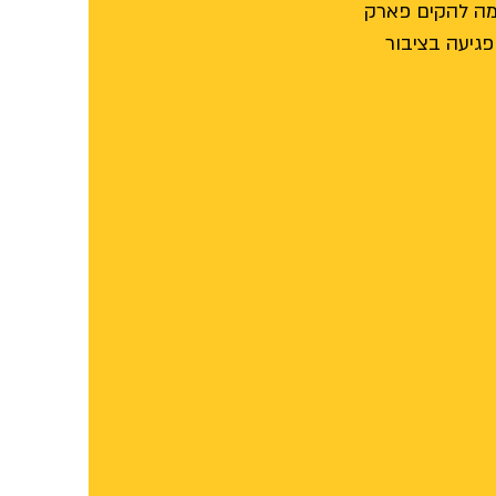
מה להקים פארק
פגיעה בציבור