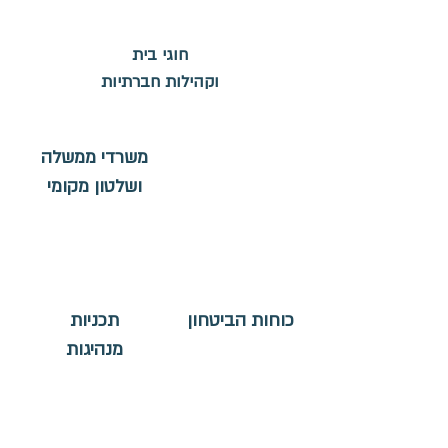
חוגי בית
וקהילות חברתיות
משרדי ממשלה
ושלטון מקומי
כוחות הביטחון
תכניות
מנהיגות