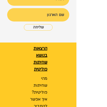
שליחה
הרצאות
בנושא
שחיתות
פוליטית
מהי
שחיתות
פוליטית?
איך אפשר
להסביר