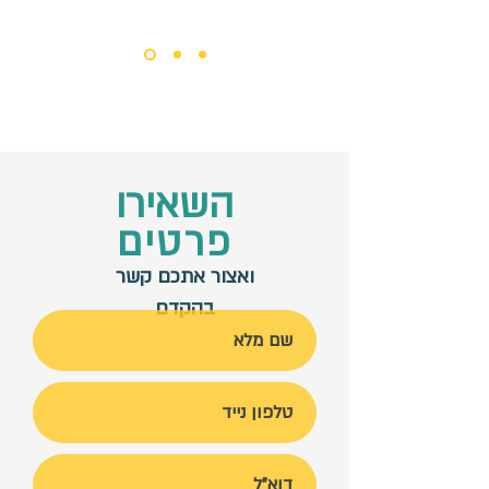
השאירו
פרטים
ואצור אתכם קשר
בהקדם