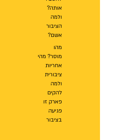
אותה?
ולמה
הציבור
אשם?
מהו
מוסר? מהי
אחריות
ציבורית
ולמה
להקים
פארק זו
פגיעה
בציבור