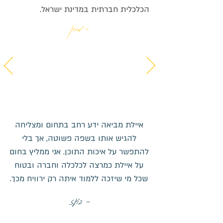
הכלכלית חברתית במדינת ישראל.
- מירון
איילת מביאה ידע רחב בתחום ומצליחה
להגיש אותו בשפה פשוטה, אך בלי
להתפשר על איכות התוכן. אני ממליץ בחום
על איילת כמרצה לכלכלה וחברה ובטוח
שכל מי שיזכה ללמוד איתה רק ירוויח מכך.
- בועז