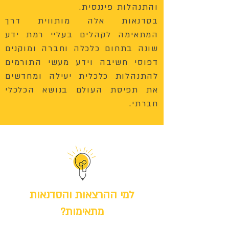
והתנהלות פיננסית.
בסדנאות אלה מותווית דרך
המתאימה לקהלים בעליי רמת ידע
שונה בתחום כלכלה וחברה ומוקנים
דפוסי חשיבה וידע מעשי התורמים
להתנהלות כלכלית יעילה ומחדשים
את תפיסת העולם בנושא הכלכלי
חברתי.
למי ההרצאות והסדנאות
מתאימות?