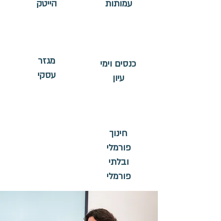
עמותות
הייטק
מגזר
כנסים וימי
עסקי
עיון
חינוך
פורמלי
ובלתי
פורמלי